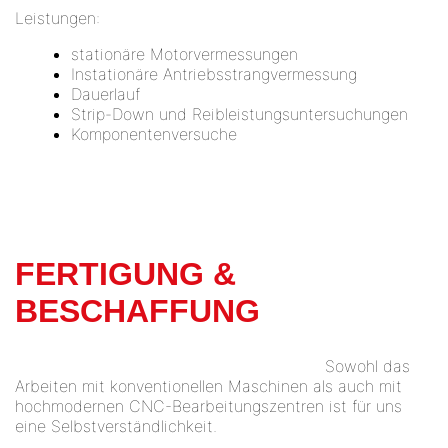
Leistungen:
stationäre Motorvermessungen
Instationäre Antriebsstrangvermessung
Dauerlauf
Strip-Down und Reibleistungsuntersuchungen
Komponentenversuche
FERTIGUNG &
BESCHAFFUNG
Sowohl das
Arbeiten mit konventionellen Maschinen als auch mit
hochmodernen CNC-Bearbeitungszentren ist für uns
eine Selbstverständlichkeit.