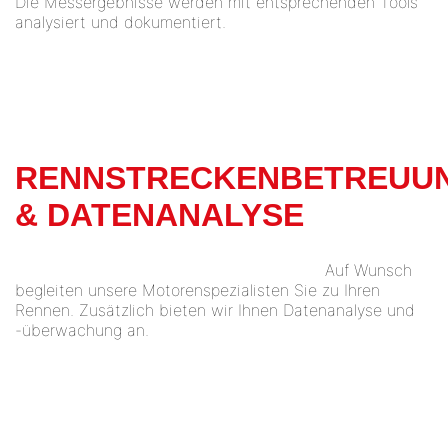
Die Messergebnisse werden mit entsprechenden Tools
analysiert und dokumentiert.
RENNSTRECKENBETREUU
& DATENANALYSE
Auf Wunsch
begleiten unsere Motorenspezialisten Sie zu Ihren
Rennen. Zusätzlich bieten wir Ihnen Datenanalyse und
-überwachung an.