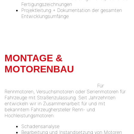
Fertigungszeichnungen
Projektleitung + Dokumentation der gesamten
Entwicklungsumfänge
MONTAGE &
MOTORENBAU
Für
Rennmotoren, Versuchsmotoren oder Serienmotoren für
Fahrzeuge mit Straßenzulassung. Seit Jahrzehnten
entwickeln wir in Zusammenarbeit für und mit
bekanntern Fahrzeughersteller Renn- und
Hochleistungsmotoren.
Schadensanalyse
Bearbeitung und Instandsetzung von Motoren