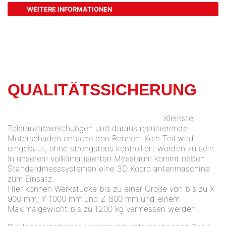
WEITERE INFORMATIONEN
QUALITÄTSSICHERUNG
Kleinste
Toleranzabweichungen und daraus resultierende
Motorschäden entscheiden Rennen. Kein Teil wird
eingebaut, ohne strengstens kontrolliert worden zu sein.
In unserem vollklimatisierten Messraum kommt neben
Standardmesssystemen eine 3D Koordiantenmaschine
zum Einsatz.
Hier können Werkstücke bis zu einer Größe von bis zu X
900 mm, Y 1000 mm und Z 800 mm und einem
Maximalgewicht bis zu 1200 kg vermessen werden.