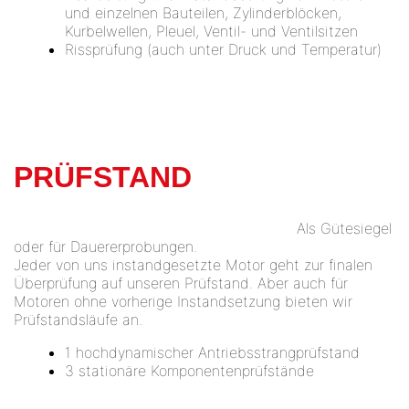
und einzelnen Bauteilen, Zylinderblöcken,
Kurbelwellen, Pleuel, Ventil- und Ventilsitzen
Rissprüfung (auch unter Druck und Temperatur)
PRÜFSTAND
Als Gütesiegel
oder für Dauererprobungen.
Jeder von uns instandgesetzte Motor geht zur finalen
Überprüfung auf unseren Prüfstand. Aber auch für
Motoren ohne vorherige Instandsetzung bieten wir
Prüfstandsläufe an.
1 hochdynamischer Antriebsstrangprüfstand
3 stationäre Komponentenprüfstände