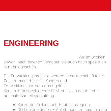
ENGINEERING
Wir entwickeln
sowohl nach eigenen Vorgaben als auch nach speziellen
Kundenwünschen.
Die Entwicklungsprojekte werden in partnerschaftlicher
Zusam- menarbeit mit Kunden und
Entwicklungspartnern durchgeführt.
Konstruktionsbegleitende FEM-Analysen garantieren
optimale Bauteilegestaltung.
Konzepterstellung und Bauteilauslegung
3D Konstruktionen + Ableitungen entsprechender